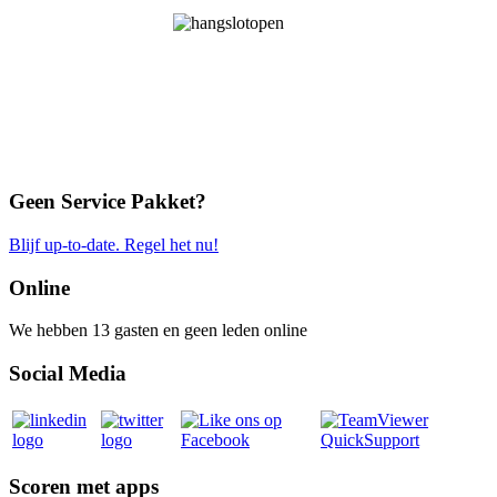
Geen Service Pakket?
Blijf up-to-date. Regel het nu!
Online
We hebben 13 gasten en geen leden online
Social Media
Scoren met apps