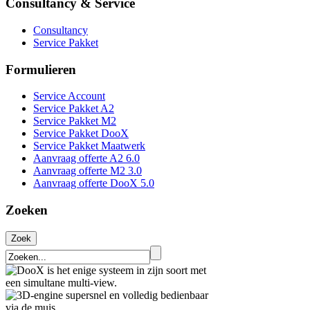
Consultancy & Service
Consultancy
Service Pakket
Formulieren
Service Account
Service Pakket A2
Service Pakket M2
Service Pakket DooX
Service Pakket Maatwerk
Aanvraag offerte A2 6.0
Aanvraag offerte M2 3.0
Aanvraag offerte DooX 5.0
Zoeken