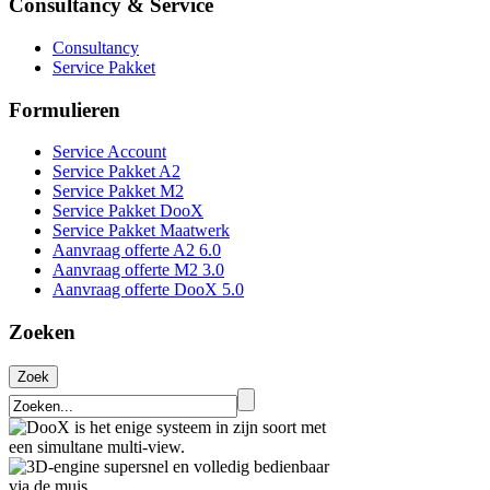
Consultancy & Service
Consultancy
Service Pakket
Formulieren
Service Account
Service Pakket A2
Service Pakket M2
Service Pakket DooX
Service Pakket Maatwerk
Aanvraag offerte A2 6.0
Aanvraag offerte M2 3.0
Aanvraag offerte DooX 5.0
Zoeken