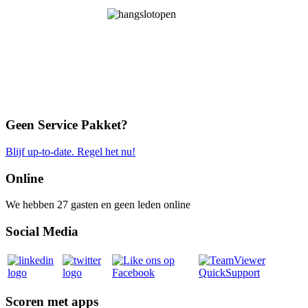
Geen Service Pakket?
Blijf up-to-date. Regel het nu!
Online
We hebben 27 gasten en geen leden online
Social Media
Scoren met apps