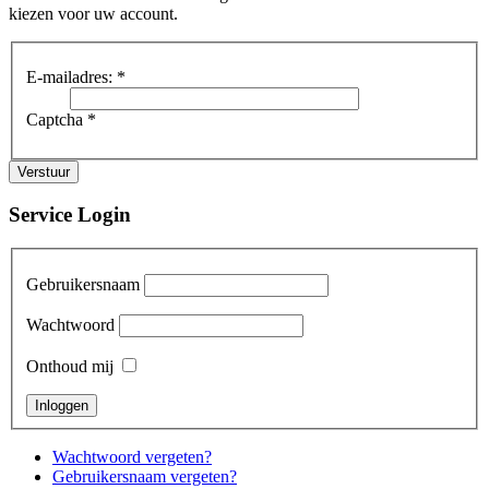
kiezen voor uw account.
E-mailadres:
*
Captcha
*
Verstuur
Service Login
Gebruikersnaam
Wachtwoord
Onthoud mij
Wachtwoord vergeten?
Gebruikersnaam vergeten?