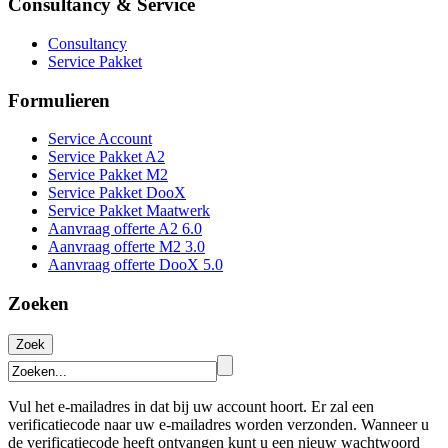
Consultancy & Service
Consultancy
Service Pakket
Formulieren
Service Account
Service Pakket A2
Service Pakket M2
Service Pakket DooX
Service Pakket Maatwerk
Aanvraag offerte A2 6.0
Aanvraag offerte M2 3.0
Aanvraag offerte DooX 5.0
Zoeken
Vul het e-mailadres in dat bij uw account hoort. Er zal een
verificatiecode naar uw e-mailadres worden verzonden. Wanneer u
de verificatiecode heeft ontvangen kunt u een nieuw wachtwoord