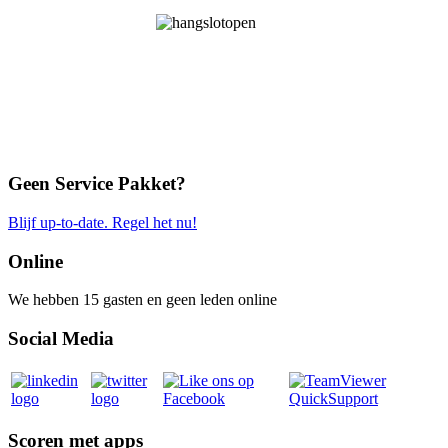
Geen Service Pakket?
Blijf up-to-date. Regel het nu!
Online
We hebben 15 gasten en geen leden online
Social Media
Scoren met apps